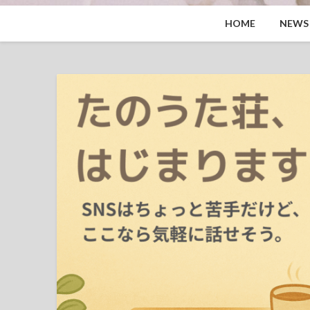
HOME
NEWS