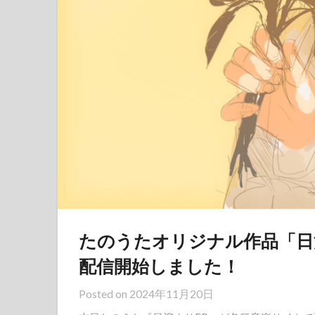
たのうたオリジナル作品「日
配信開始しました！
Posted on
2024年11月20日