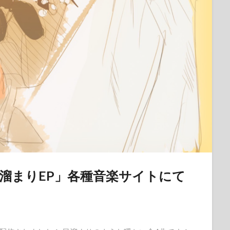
溜まりEP」各種音楽サイトにて