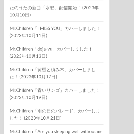
たのうたの新曲「水彩」配信開始！ (2023年
10月10日)
Mr.Children「I MISS YOU」カバーしました！
(2023年10月11日)
Mr.Children「deja-vu」カバーしました！
(2023年10月13日)
Mr.Children「黄昏と積み木」カバーしまし
た！ (2023年10月17日)
Mr.Children「青いリンゴ」カバーしました！
(2023年10月19日)
Mr.Children「雨の日のパレード」カバーしま
した！ (2023年10月21日)
Mr.Children「Are you sleeping well without me