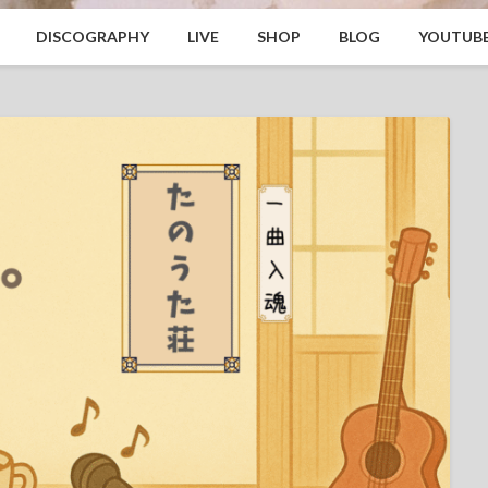
DISCOGRAPHY
LIVE
SHOP
BLOG
YOUTUB