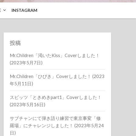
E
INSTAGRAM
投稿
Mr.Children「渇いたKiss」Coverしました！
(2023年5月7日)
Mr.Children「ひびき」Coverしました！ (2023
年5月11日)
スピッツ「ときめきpart1」Coverしました！
(2023年5月16日)
サブチャンにて弾き語り練習で東京事変「修
羅場」にチャレンジしました！ (2023年5月24
日)