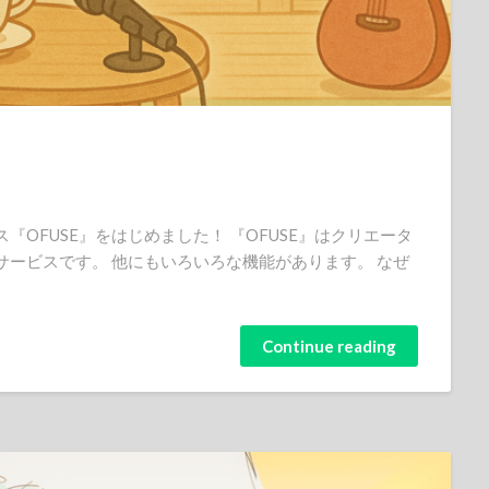
OFUSE』をはじめました！ 『OFUSE』はクリエータ
ービスです。 他にもいろいろな機能があります。 なぜ
Continue reading