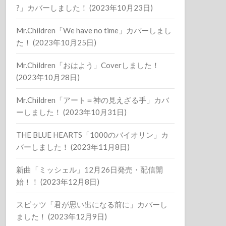
?」カバーしました！ (2023年10月23日)
Mr.Children「We have no time」カバーしまし
た！ (2023年10月25日)
Mr.Children「おはよう」Coverしました！
(2023年10月28日)
Mr.Children「アート＝神の見えざる手」カバ
ーしました！ (2023年10月31日)
THE BLUE HEARTS「1000のバイオリン」カ
バーしました！ (2023年11月8日)
新曲「ミッシェル」12月26日発売・配信開
始！！ (2023年12月8日)
スピッツ「君が思い出になる前に」カバーし
ました！ (2023年12月9日)