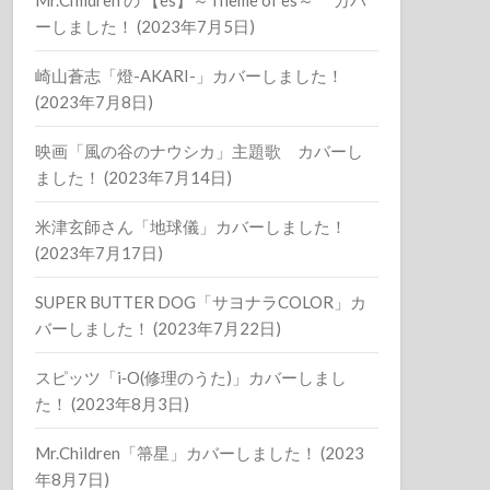
ーしました！ (2023年7月5日)
崎山蒼志「燈-AKARI-」カバーしました！
(2023年7月8日)
映画「風の谷のナウシカ」主題歌 カバーし
ました！ (2023年7月14日)
米津玄師さん「地球儀」カバーしました！
(2023年7月17日)
SUPER BUTTER DOG「サヨナラCOLOR」カ
バーしました！ (2023年7月22日)
スピッツ「i‐O(修理のうた)」カバーしまし
た！ (2023年8月3日)
Mr.Children「箒星」カバーしました！ (2023
年8月7日)