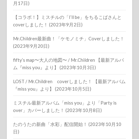
月17日)
【コラボ！】ミスチルの「I’ll be」をちるこばさんと
coverしました！ (2023年9月2日)
Mr.Children最新曲！「ケモノミチ」Coverしました！
(2023年9月20日)
fifty’s map〜大人の地図〜 / Mr.Children 【最新アルバ
ム『miss you』より】 (2023年10月3日)
LOST / Mr.Children coverしました！ 【最新アルバム
『miss you』より】 (2023年10月5日)
ミスチル最新アルバム「miss you」より「Party is
over」カバーしました！ (2023年10月8日)
たのうたの新曲「水彩」配信開始！ (2023年10月10
日)