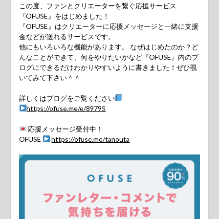
この度、ファンとクリエーターを繋ぐ応援サービス
『OFUSE』をはじめました！
『OFUSE』はクリエーターに応援メッセージと一緒に支援
金などが送れるサービスです。
他にもいろいろな機能があります。 なぜはじめたのか？ど
んなことができて、何をやりたいかなど『OFUSE』内のブ
ログにできるだけわかりやすいように書きました！ぜひ覗
いてみて下さい＾＾
詳しくはブログをご覧ください
https://ofuse.me/e/89795
応援メッセージ受付中！
OFUSE
https://ofuse.me/tanouta