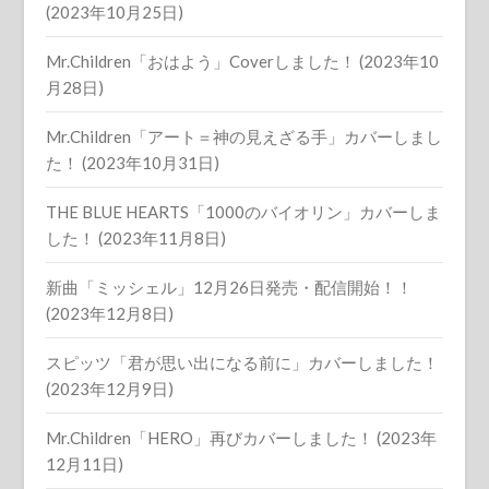
(2023年10月25日)
Mr.Children「おはよう」Coverしました！ (2023年10
月28日)
Mr.Children「アート＝神の見えざる手」カバーしまし
た！ (2023年10月31日)
THE BLUE HEARTS「1000のバイオリン」カバーしま
した！ (2023年11月8日)
新曲「ミッシェル」12月26日発売・配信開始！！
(2023年12月8日)
スピッツ「君が思い出になる前に」カバーしました！
(2023年12月9日)
Mr.Children「HERO」再びカバーしました！ (2023年
12月11日)