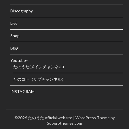
Discography
Live
Shop
Blog
Youtube
たのうた(メインチャンネル)
たのコト（サブチャンネル）
INSTAGRAM
©2026 たのうた official website
| WordPress Theme by
Superbthemes.com