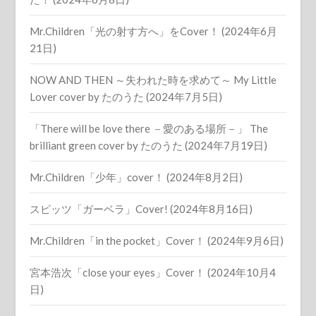
Mr.Children「光の射す方へ」をCover！ (2024年6月
21日)
NOW AND THEN ～失われた時を求めて～ My Little
Lover cover by たのうた (2024年7月5日)
「There will be love there －愛のある場所－」 The
brilliant green cover by たのうた (2024年7月19日)
Mr.Children「少年」cover！ (2024年8月2日)
スピッツ「ガーベラ」Cover! (2024年8月16日)
Mr.Children「in the pocket」Cover！ (2024年9月6日)
宮本浩次「close your eyes」Cover！ (2024年10月4
日)