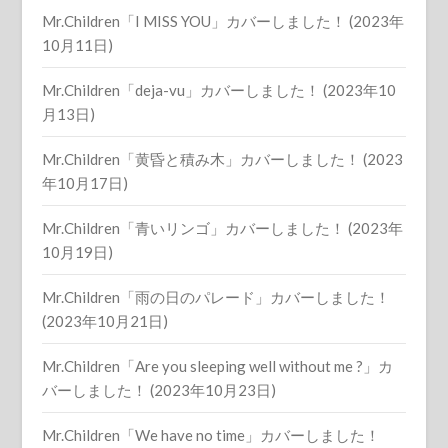
Mr.Children「I MISS YOU」カバーしました！ (2023年
10月11日)
Mr.Children「deja-vu」カバーしました！ (2023年10
月13日)
Mr.Children「黄昏と積み木」カバーしました！ (2023
年10月17日)
Mr.Children「青いリンゴ」カバーしました！ (2023年
10月19日)
Mr.Children「雨の日のパレード」カバーしました！
(2023年10月21日)
Mr.Children「Are you sleeping well without me ?」カ
バーしました！ (2023年10月23日)
Mr.Children「We have no time」カバーしました！