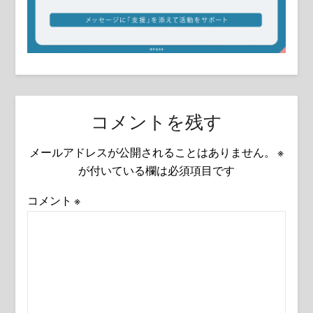
コメントを残す
メールアドレスが公開されることはありません。
※
が付いている欄は必須項目です
コメント
※