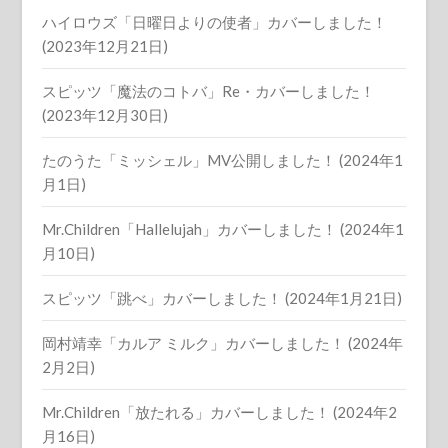
ハイロウズ「日曜日よりの使者」カバーしました！
(2023年12月21日)
スピッツ「魔法のコトバ」Re・カバーしました！
(2023年12月30日)
たのうた「ミッシェル」MV公開しました！ (2024年1
月1日)
Mr.Children「Hallelujah」カバーしました！ (2024年1
月10日)
スピッツ「跳べ」カバーしました！ (2024年1月21日)
岡村靖幸「カルア ミルク」カバーしました！ (2024年
2月2日)
Mr.Children「放たれる」カバーしました！ (2024年2
月16日)