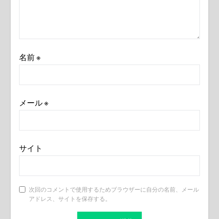
名前
※
メール
※
サイト
次回のコメントで使用するためブラウザーに自分の名前、メール
アドレス、サイトを保存する。