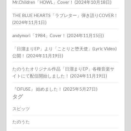
Mr.Children「HOWL」Cover！ (2024年10月18日)
THE BLUE HEARTS「ラブレター」弾き語りCOVER！
(2024年11月1日)
andymori「1984」Cover！ (2024年11月15日)
「日溜まりEP」より「ことりと堕天使」(Lyric Video)
公開！ (2024年11月19日)
たのうたオリジナル作品「日溜まりEP」各種音楽サ
イトにて配信開始しました！ (2024年11月19日)
『OFUSE』 始めました！ (2025年5月27日)
タグ
スピッツ
たのうた