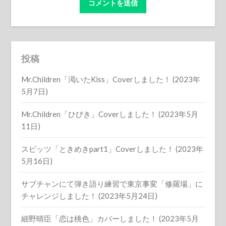
投稿
Mr.Children「渇いたKiss」Coverしました！ (2023年
5月7日)
Mr.Children「ひびき」Coverしました！ (2023年5月
11日)
スピッツ「ときめきpart1」Coverしました！ (2023年
5月16日)
サブチャンにて弾き語り練習で東京事変「修羅場」に
チャレンジしました！ (2023年5月24日)
細野晴臣「恋は桃色」カバーしました！ (2023年5月