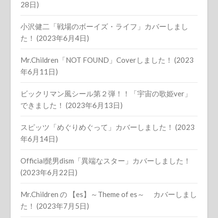
28日)
小沢健二「戦場のボーイズ・ライフ」カバーしまし
た！ (2023年6月4日)
Mr.Children「NOT FOUND」Coverしました！ (2023
年6月11日)
ビックリマン風シール第２弾！！「宇宙の歌姫ver」
できました！ (2023年6月13日)
スピッツ「めぐりめぐって」カバーしました！ (2023
年6月14日)
Official髭男dism「異端なスター」カバーしました！
(2023年6月22日)
Mr.Children の 【es】～Theme of es～ カバーしまし
た！ (2023年7月5日)