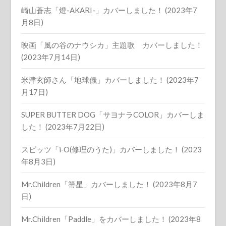
崎山蒼志「燈-AKARI-」カバーしました！ (2023年7
月8日)
映画「風の谷のナウシカ」主題歌 カバーしました！
(2023年7月14日)
米津玄師さん「地球儀」カバーしました！ (2023年7
月17日)
SUPER BUTTER DOG「サヨナラCOLOR」カバーしま
した！ (2023年7月22日)
スピッツ「i‐O(修理のうた)」カバーしました！ (2023
年8月3日)
Mr.Children「箒星」カバーしました！ (2023年8月7
日)
Mr.Children「Paddle」をカバーしました！ (2023年8