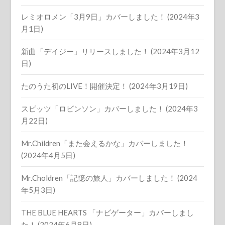
レミオロメン「3月9日」カバーしました！ (2024年3
月1日)
新曲「デイジー」リリースしました！ (2024年3月12
日)
たのうた初のLIVE！開催決定！ (2024年3月19日)
スピッツ「ロビンソン」カバーしました！ (2024年3
月22日)
Mr.Children「また会えるかな」カバーしました！
(2024年4月5日)
Mr.Choldren「記憶の旅人」カバーしました！ (2024
年5月3日)
THE BLUE HEARTS 「ナビゲーター」カバーしまし
た！ (2024年6月8日)