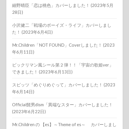
細野晴臣「恋は桃色」カバーしました！ (2023年5月
28日)
小沢健二「戦場のボーイズ・ライフ」カバーしまし
た！ (2023年6月4日)
Mr.Children「NOT FOUND」Coverしました！ (2023
年6月11日)
ビックリマン風シール第２弾！！「宇宙の歌姫ver」
できました！ (2023年6月13日)
スピッツ「めぐりめぐって」カバーしました！ (2023
年6月14日)
Official髭男dism「異端なスター」カバーしました！
(2023年6月22日)
Mr.Children の 【es】～Theme of es～ カバーしまし