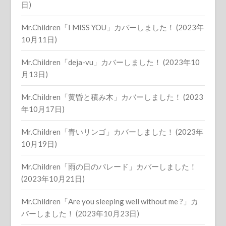
日)
Mr.Children「I MISS YOU」カバーしました！ (2023年
10月11日)
Mr.Children「deja-vu」カバーしました！ (2023年10
月13日)
Mr.Children「黄昏と積み木」カバーしました！ (2023
年10月17日)
Mr.Children「青いリンゴ」カバーしました！ (2023年
10月19日)
Mr.Children「雨の日のパレード」カバーしました！
(2023年10月21日)
Mr.Children「Are you sleeping well without me ?」カ
バーしました！ (2023年10月23日)