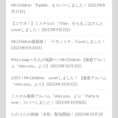
Mr.Children「Paddle」をカバーしました！ (2023年8
月17日)
【コラボ！】ミスチルの「I’ll be」をちるこばさんと
coverしました！ (2023年9月2日)
Mr.Children最新曲！「ケモノミチ」Coverしました！
(2023年9月20日)
fifty’s map〜大人の地図〜 / Mr.Children 【最新アルバ
ム『miss you』より】 (2023年10月3日)
LOST / Mr.Children coverしました！ 【最新アルバム
『miss you』より】 (2023年10月5日)
ミスチル最新アルバム「miss you」より「Party is
over」カバーしました！ (2023年10月8日)
たのうたの新曲「水彩」配信開始！ (2023年10月10