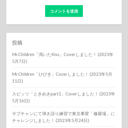
投稿
Mr.Children「渇いたKiss」Coverしました！ (2023年
5月7日)
Mr.Children「ひびき」Coverしました！ (2023年5月
11日)
スピッツ「ときめきpart1」Coverしました！ (2023年
5月16日)
サブチャンにて弾き語り練習で東京事変「修羅場」に
チャレンジしました！ (2023年5月24日)