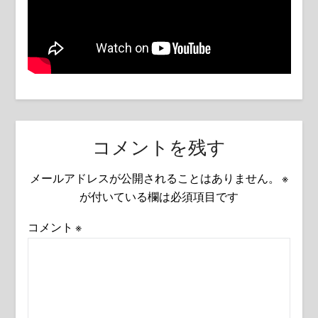
コメントを残す
メールアドレスが公開されることはありません。
※
が付いている欄は必須項目です
コメント
※