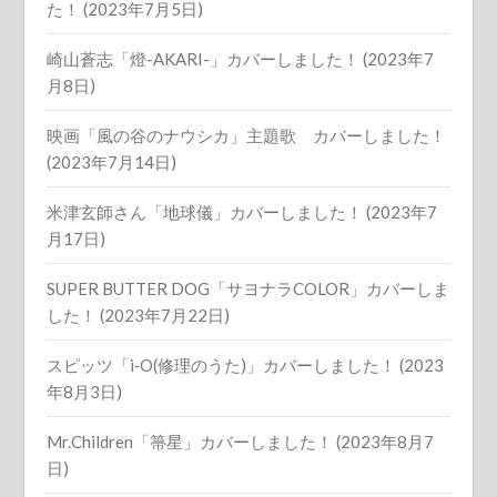
た！ (2023年7月5日)
崎山蒼志「燈-AKARI-」カバーしました！ (2023年7
月8日)
映画「風の谷のナウシカ」主題歌 カバーしました！
(2023年7月14日)
米津玄師さん「地球儀」カバーしました！ (2023年7
月17日)
SUPER BUTTER DOG「サヨナラCOLOR」カバーしま
した！ (2023年7月22日)
スピッツ「i‐O(修理のうた)」カバーしました！ (2023
年8月3日)
Mr.Children「箒星」カバーしました！ (2023年8月7
日)