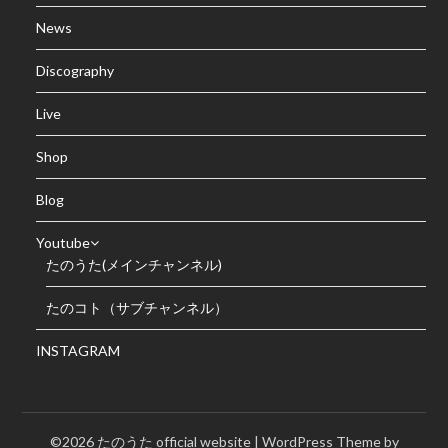
News
Discography
Live
Shop
Blog
Youtube
たのうた(メインチャンネル)
たのコト（サブチャンネル）
INSTAGRAM
©2026 たのうた official website
| WordPress Theme by