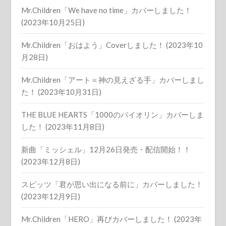
Mr.Children「We have no time」カバーしました！
(2023年10月25日)
Mr.Children「おはよう」Coverしました！ (2023年10
月28日)
Mr.Children「アート＝神の見えざる手」カバーしまし
た！ (2023年10月31日)
THE BLUE HEARTS「1000のバイオリン」カバーしま
した！ (2023年11月8日)
新曲「ミッシェル」12月26日発売・配信開始！！
(2023年12月8日)
スピッツ「君が思い出になる前に」カバーしました！
(2023年12月9日)
Mr.Children「HERO」再びカバーしました！ (2023年