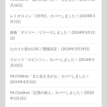
月16日)
レミオロメン「3月9日」カバーしました！ (2024年3
月1日)
新曲「デイジー」リリースしました！ (2024年3月12
日)
たのうた初のLIVE！開催決定！ (2024年3月19日)
スピッツ「ロビンソン」カバーしました！ (2024年3
月22日)
Mr.Children「また会えるかな」カバーしました！
(2024年4月5日)
Mr.Choldren「記憶の旅人」カバーしました！ (2024
年5月3日)