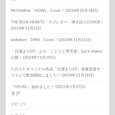
Mr.Children「HOWL」Cover！ (2024年10月18日)
THE BLUE HEARTS「ラブレター」弾き語りCOVER！
(2024年11月1日)
andymori「1984」Cover！ (2024年11月15日)
「日溜まりEP」より「ことりと堕天使」(Lyric Video)
公開！ (2024年11月19日)
たのうたオリジナル作品「日溜まりEP」各種音楽サ
イトにて配信開始しました！ (2024年11月19日)
『OFUSE』 始めました！ (2025年5月27日)
タグ
スピッツ