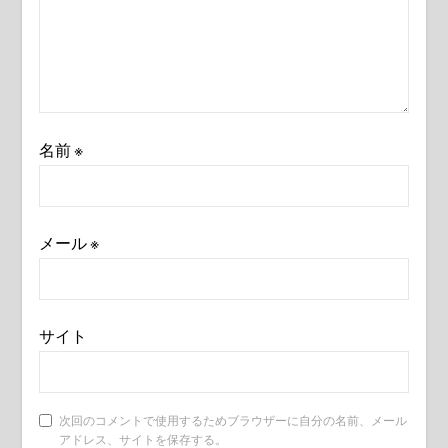
名前
※
メール
※
サイト
次回のコメントで使用するためブラウザーに自分の名前、メール
アドレス、サイトを保存する。