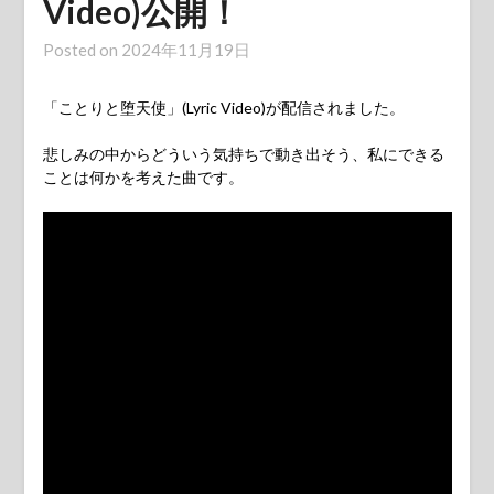
Video)公開！
Posted on
2024年11月19日
「ことりと堕天使」(Lyric Video)が配信されました。
悲しみの中からどういう気持ちで動き出そう、私にできる
ことは何かを考えた曲です。