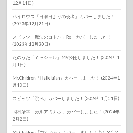
12月11日)
ハイロウズ「日曜日よりの使者」カバーしました！
(2023年12月21日)
スピッツ「魔法のコトバ」Re・カバーしました！
(2023年12月30日)
たのうた「ミッシェル」MV公開しました！ (2024年1
月1日)
Mr.Children「Hallelujah」カバーしました！ (2024年1
月10日)
スピッツ「跳べ」カバーしました！ (2024年1月21日)
岡村靖幸「カルア ミルク」カバーしました！ (2024年
2月2日)
Mr.Children「放たれる」カバーしました！ (2024年2