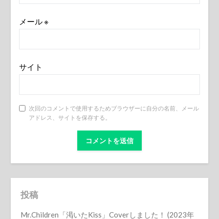
メール
※
サイト
次回のコメントで使用するためブラウザーに自分の名前、メール
アドレス、サイトを保存する。
投稿
Mr.Children「渇いたKiss」Coverしました！ (2023年