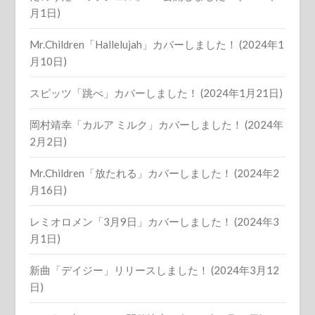
月1日)
Mr.Children「Hallelujah」カバーしました！ (2024年1
月10日)
スピッツ「跳べ」カバーしました！ (2024年1月21日)
岡村靖幸「カルア ミルク」カバーしました！ (2024年
2月2日)
Mr.Children「放たれる」カバーしました！ (2024年2
月16日)
レミオロメン「3月9日」カバーしました！ (2024年3
月1日)
新曲「デイジー」リリースしました！ (2024年3月12
日)