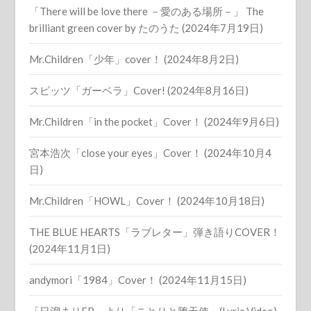
「There will be love there －愛のある場所－」 The
brilliant green cover by たのうた (2024年7月19日)
Mr.Children「少年」cover！ (2024年8月2日)
スピッツ「ガーベラ」Cover! (2024年8月16日)
Mr.Children「in the pocket」Cover！ (2024年9月6日)
宮本浩次「close your eyes」Cover！ (2024年10月4
日)
Mr.Children「HOWL」Cover！ (2024年10月18日)
THE BLUE HEARTS「ラブレター」弾き語りCOVER！
(2024年11月1日)
andymori「1984」Cover！ (2024年11月15日)