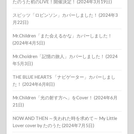
たのうた初のLIVE！開催決定！ (2024年3月19日)
スピッツ「ロビンソン」カバーしました！ (2024年3
月22日)
Mr.Children「また会えるかな」カバーしました！
(2024年4月5日)
Mr.Choldren「記憶の旅人」カバーしました！ (2024
年5月3日)
THE BLUE HEARTS 「ナビゲーター」カバーしまし
た！ (2024年6月8日)
Mr.Children「光の射す方へ」をCover！ (2024年6月
21日)
NOW AND THEN ～失われた時を求めて～ My Little
Lover cover by たのうた (2024年7月5日)