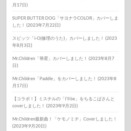
月17日)
SUPER BUTTER DOG「サヨナラCOLOR」カバーしま
した！ (2023年7月22日)
スピッツ「i‐O(修理のうた)」カバーしました！ (2023
年8月3日)
Mr.Children「箒星」カバーしました！ (2023年8月7
日)
Mr.Children「Paddle」をカバーしました！ (2023年8
月17日)
【コラボ！】ミスチルの「I’ll be」をちるこばさんと
coverしました！ (2023年9月2日)
Mr.Children最新曲！「ケモノミチ」Coverしました！
(2023年9月20日)