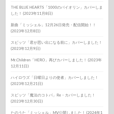
THE BLUE HEARTS「1000のバイオリン」カバーしま
した！ (2023年11月8日)
新曲「ミッシェル」12月26日発売・配信開始！！
(2023年12月8日)
スピッツ「君が思い出になる前に」カバーしました！
(2023年12月9日)
Mr.Children「HERO」再びカバーしました！ (2023年
12月11日)
ハイロウズ「日曜日よりの使者」カバーしました！
(2023年12月21日)
スピッツ「魔法のコトバ」Re・カバーしました！
(2023年12月30日)
たのうた「ミッシェル」MV公開しました！ (2024年1