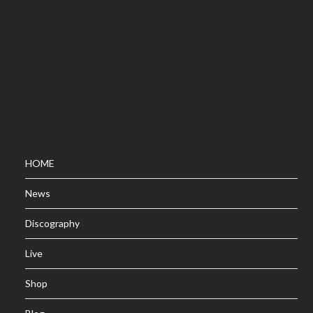
HOME
News
Discography
Live
Shop