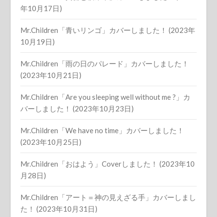
年10月17日)
Mr.Children「青いリンゴ」カバーしました！ (2023年
10月19日)
Mr.Children「雨の日のパレード」カバーしました！
(2023年10月21日)
Mr.Children「Are you sleeping well without me ?」カ
バーしました！ (2023年10月23日)
Mr.Children「We have no time」カバーしました！
(2023年10月25日)
Mr.Children「おはよう」Coverしました！ (2023年10
月28日)
Mr.Children「アート＝神の見えざる手」カバーしまし
た！ (2023年10月31日)