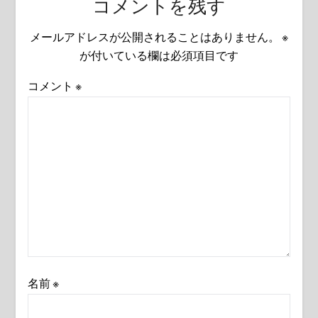
コメントを残す
メールアドレスが公開されることはありません。
※
が付いている欄は必須項目です
コメント
※
名前
※