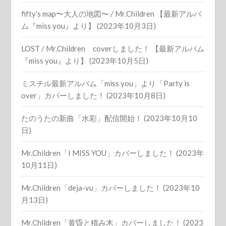
fifty’s map〜大人の地図〜 / Mr.Children 【最新アルバ
ム『miss you』より】 (2023年10月3日)
LOST / Mr.Children coverしました！ 【最新アルバム
『miss you』より】 (2023年10月5日)
ミスチル最新アルバム「miss you」より「Party is
over」カバーしました！ (2023年10月8日)
たのうたの新曲「水彩」配信開始！ (2023年10月10
日)
Mr.Children「I MISS YOU」カバーしました！ (2023年
10月11日)
Mr.Children「deja-vu」カバーしました！ (2023年10
月13日)
Mr.Children「黄昏と積み木」カバーしました！ (2023