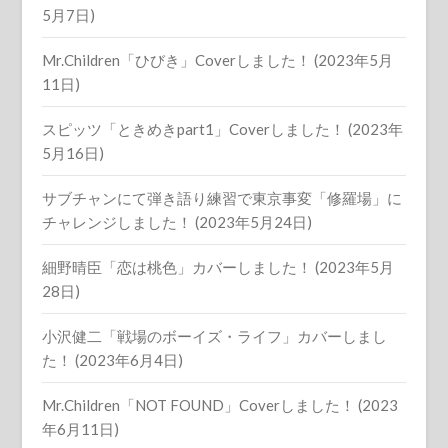
5月7日)
Mr.Children「ひびき」Coverしました！ (2023年5月
11日)
スピッツ「ときめきpart1」Coverしました！ (2023年
5月16日)
サブチャンにて弾き語り練習で東京事変「修羅場」に
チャレンジしました！ (2023年5月24日)
細野晴臣「恋は桃色」カバーしました！ (2023年5月
28日)
小沢健二「戦場のボーイズ・ライフ」カバーしまし
た！ (2023年6月4日)
Mr.Children「NOT FOUND」Coverしました！ (2023
年6月11日)