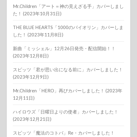
Mr.Children「アート＝神の見えざる手」カバーしまし
た！ (2023年10月31日)
THE BLUE HEARTS「1000のバイオリン」カバーしま
した！ (2023年11月8日)
新曲「ミッシェル」12月26日発売・配信開始！！
(2023年12月8日)
スピッツ「君が思い出になる前に」カバーしました！
(2023年12月9日)
Mr.Children「HERO」再びカバーしました！ (2023年
12月11日)
ハイロウズ「日曜日よりの使者」カバーしました！
(2023年12月21日)
スピッツ「魔法のコトバ」Re・カバーしました！