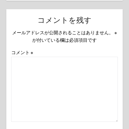
コメントを残す
メールアドレスが公開されることはありません。
※
が付いている欄は必須項目です
コメント
※