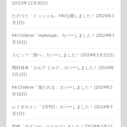
(2023年12月30日)
たのうた「ミッシェル」MV公開しました！ (2024年1
月1日)
Mr.Children「Hallelujah」カバーしました！ (2024年1
月10日)
スピッツ「跳べ」カバーしました！ (2024年1月21日)
岡村靖幸「カルア ミルク」カバーしました！ (2024年
2月2日)
Mr.Children「放たれる」カバーしました！ (2024年2
月16日)
レミオロメン「3月9日」カバーしました！ (2024年3
月1日)
新曲「デイジー」リリースしました！ (2024年3月12