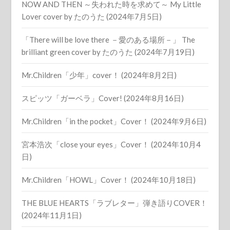
NOW AND THEN ～失われた時を求めて～ My Little
Lover cover by たのうた (2024年7月5日)
「There will be love there －愛のある場所－」 The
brilliant green cover by たのうた (2024年7月19日)
Mr.Children「少年」cover！ (2024年8月2日)
スピッツ「ガーベラ」Cover! (2024年8月16日)
Mr.Children「in the pocket」Cover！ (2024年9月6日)
宮本浩次「close your eyes」Cover！ (2024年10月4
日)
Mr.Children「HOWL」Cover！ (2024年10月18日)
THE BLUE HEARTS「ラブレター」弾き語りCOVER！
(2024年11月1日)