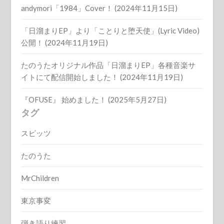
andymori「1984」Cover！ (2024年11月15日)
「日溜まりEP」より「ことりと堕天使」(Lyric Video)
公開！ (2024年11月19日)
たのうたオリジナル作品「日溜まりEP」各種音楽サ
イトにて配信開始しました！ (2024年11月19日)
『OFUSE』 始めました！ (2025年5月27日)
タグ
スピッツ
たのうた
MrChildren
東京事変
弾き語り練習