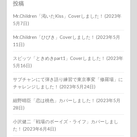
投稿
Mr.Children「渇いたKiss」Coverしました！ (2023年
5月7日)
Mr.Children「ひびき」Coverしました！ (2023年5月
11日)
スピッツ「ときめきpart1」Coverしました！ (2023年
5月16日)
サブチャンにて弾き語り練習で東京事変「修羅場」に
チャレンジしました！ (2023年5月24日)
細野晴臣「恋は桃色」カバーしました！ (2023年5月
28日)
小沢健二「戦場のボーイズ・ライフ」カバーしまし
た！ (2023年6月4日)