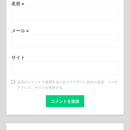
名前
※
メール
※
サイト
次回のコメントで使用するためブラウザーに自分の名前、メール
アドレス、サイトを保存する。