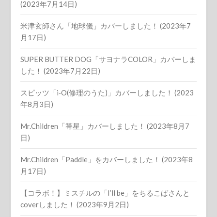
(2023年7月14日)
米津玄師さん「地球儀」カバーしました！ (2023年7
月17日)
SUPER BUTTER DOG「サヨナラCOLOR」カバーしま
した！ (2023年7月22日)
スピッツ「i‐O(修理のうた)」カバーしました！ (2023
年8月3日)
Mr.Children「箒星」カバーしました！ (2023年8月7
日)
Mr.Children「Paddle」をカバーしました！ (2023年8
月17日)
【コラボ！】ミスチルの「I’ll be」をちるこばさんと
coverしました！ (2023年9月2日)