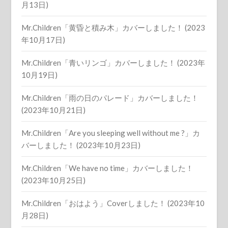
月13日)
Mr.Children「黄昏と積み木」カバーしました！ (2023
年10月17日)
Mr.Children「青いリンゴ」カバーしました！ (2023年
10月19日)
Mr.Children「雨の日のパレード」カバーしました！
(2023年10月21日)
Mr.Children「Are you sleeping well without me ?」カ
バーしました！ (2023年10月23日)
Mr.Children「We have no time」カバーしました！
(2023年10月25日)
Mr.Children「おはよう」Coverしました！ (2023年10
月28日)