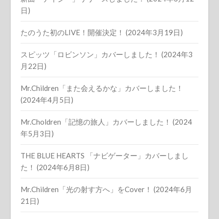
日)
たのうた初のLIVE！開催決定！ (2024年3月19日)
スピッツ「ロビンソン」カバーしました！ (2024年3
月22日)
Mr.Children「また会えるかな」カバーしました！
(2024年4月5日)
Mr.Choldren「記憶の旅人」カバーしました！ (2024
年5月3日)
THE BLUE HEARTS 「ナビゲーター」カバーしまし
た！ (2024年6月8日)
Mr.Children「光の射す方へ」をCover！ (2024年6月
21日)