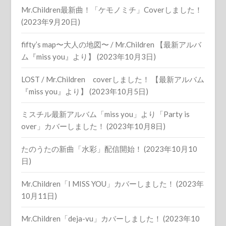
Mr.Children最新曲！「ケモノミチ」Coverしました！
(2023年9月20日)
fifty’s map〜大人の地図〜 / Mr.Children 【最新アルバ
ム『miss you』より】 (2023年10月3日)
LOST / Mr.Children coverしました！ 【最新アルバム
『miss you』より】 (2023年10月5日)
ミスチル最新アルバム「miss you」より「Party is
over」カバーしました！ (2023年10月8日)
たのうたの新曲「水彩」配信開始！ (2023年10月10
日)
Mr.Children「I MISS YOU」カバーしました！ (2023年
10月11日)
Mr.Children「deja-vu」カバーしました！ (2023年10