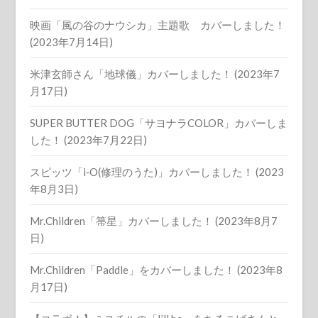
映画「風の谷のナウシカ」主題歌 カバーしました！
(2023年7月14日)
米津玄師さん「地球儀」カバーしました！ (2023年7
月17日)
SUPER BUTTER DOG「サヨナラCOLOR」カバーしま
した！ (2023年7月22日)
スピッツ「i‐O(修理のうた)」カバーしました！ (2023
年8月3日)
Mr.Children「箒星」カバーしました！ (2023年8月7
日)
Mr.Children「Paddle」をカバーしました！ (2023年8
月17日)