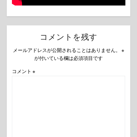
コメントを残す
メールアドレスが公開されることはありません。
※
が付いている欄は必須項目です
コメント
※