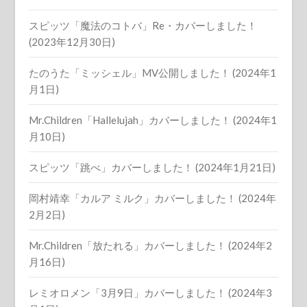
スピッツ「魔法のコトバ」Re・カバーしました！
(2023年12月30日)
たのうた「ミッシェル」MV公開しました！ (2024年1
月1日)
Mr.Children「Hallelujah」カバーしました！ (2024年1
月10日)
スピッツ「跳べ」カバーしました！ (2024年1月21日)
岡村靖幸「カルア ミルク」カバーしました！ (2024年
2月2日)
Mr.Children「放たれる」カバーしました！ (2024年2
月16日)
レミオロメン「3月9日」カバーしました！ (2024年3