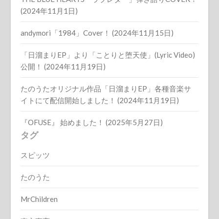
(2024年11月1日)
andymori「1984」Cover！ (2024年11月15日)
「日溜まりEP」より「ことりと堕天使」(Lyric Video)
公開！ (2024年11月19日)
たのうたオリジナル作品「日溜まりEP」各種音楽サ
イトにて配信開始しました！ (2024年11月19日)
『OFUSE』 始めました！ (2025年5月27日)
タグ
スピッツ
たのうた
MrChildren