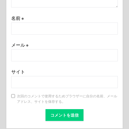
名前
※
メール
※
サイト
次回のコメントで使用するためブラウザーに自分の名前、メール
アドレス、サイトを保存する。