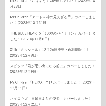
Mr.Children「おはよう」Coverしました！ (2023年10
月28日)
Mr.Children「アート＝神の見えざる手」カバーしまし
た！ (2023年10月31日)
THE BLUE HEARTS「1000のバイオリン」カバーしま
した！ (2023年11月8日)
新曲「ミッシェル」12月26日発売・配信開始！！
(2023年12月8日)
スピッツ「君が思い出になる前に」カバーしました！
(2023年12月9日)
Mr.Children「HERO」再びカバーしました！ (2023年
12月11日)
ハイロウズ「日曜日よりの使者」カバーしました！
(2023年12月21日)