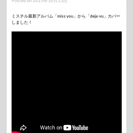
Posted on
2023年10月13日
ミスチル最新アルバム「miss you」から「deja-vu」カバー
しました！