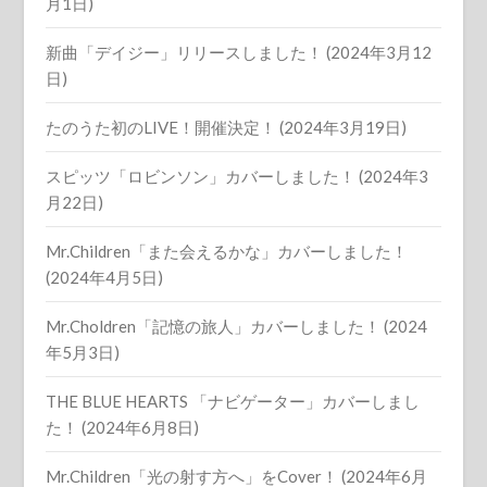
月1日)
新曲「デイジー」リリースしました！ (2024年3月12
日)
たのうた初のLIVE！開催決定！ (2024年3月19日)
スピッツ「ロビンソン」カバーしました！ (2024年3
月22日)
Mr.Children「また会えるかな」カバーしました！
(2024年4月5日)
Mr.Choldren「記憶の旅人」カバーしました！ (2024
年5月3日)
THE BLUE HEARTS 「ナビゲーター」カバーしまし
た！ (2024年6月8日)
Mr.Children「光の射す方へ」をCover！ (2024年6月