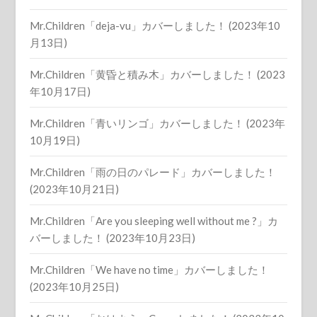
Mr.Children「deja-vu」カバーしました！ (2023年10
月13日)
Mr.Children「黄昏と積み木」カバーしました！ (2023
年10月17日)
Mr.Children「青いリンゴ」カバーしました！ (2023年
10月19日)
Mr.Children「雨の日のパレード」カバーしました！
(2023年10月21日)
Mr.Children「Are you sleeping well without me ?」カ
バーしました！ (2023年10月23日)
Mr.Children「We have no time」カバーしました！
(2023年10月25日)