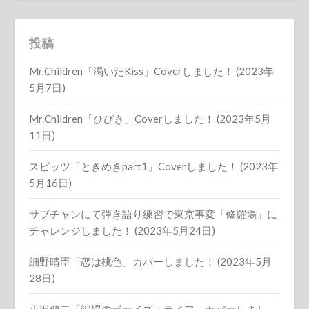
投稿
Mr.Children「渇いたKiss」Coverしました！ (2023年
5月7日)
Mr.Children「ひびき」Coverしました！ (2023年5月
11日)
スピッツ「ときめきpart1」Coverしました！ (2023年
5月16日)
サブチャンにて弾き語り練習で東京事変「修羅場」に
チャレンジしました！ (2023年5月24日)
細野晴臣「恋は桃色」カバーしました！ (2023年5月
28日)